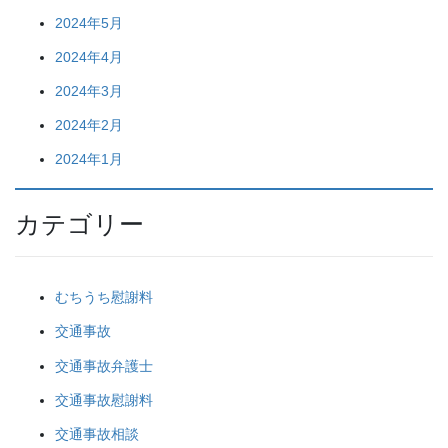
2024年5月
2024年4月
2024年3月
2024年2月
2024年1月
カテゴリー
むちうち慰謝料
交通事故
交通事故弁護士
交通事故慰謝料
交通事故相談