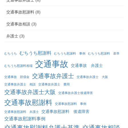
交通事故慰謝料 (8)
交通事故相談 (3)
弁護士 (3)
むちうち慰謝料
むちうち
むちうち慰謝料 事例
むちうち慰謝料 基準
交通事故
交通事故 弁護士
むちうち慰謝料相場
交通事故弁護士
交通事故 賠償金
交通事故弁護士 大阪
交通事故弁護士 相談
交通事故弁護士 費用
交通事故弁護士大阪
交通事故弁護士後遺障害
交通事故慰謝料
交通事故慰謝料 事例
交通事故慰謝料 後遺障害
交通事故慰謝料 弁護士
交通事故慰謝料事例
交通事故慰謝料弁護士基準
交通事故相談