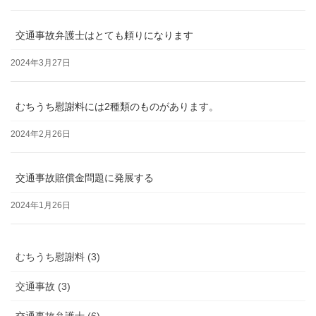
交通事故弁護士はとても頼りになります
2024年3月27日
むちうち慰謝料には2種類のものがあります。
2024年2月26日
交通事故賠償金問題に発展する
2024年1月26日
むちうち慰謝料 (3)
交通事故 (3)
交通事故弁護士 (6)