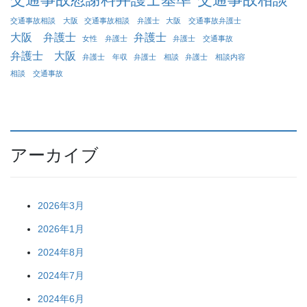
交通事故相談 大阪
交通事故相談 弁護士
大阪 交通事故弁護士
大阪 弁護士
弁護士
女性 弁護士
弁護士 交通事故
弁護士 大阪
弁護士 年収
弁護士 相談
弁護士 相談内容
相談 交通事故
アーカイブ
2026年3月
2026年1月
2024年8月
2024年7月
2024年6月