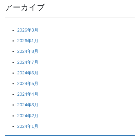
アーカイブ
2026年3月
2026年1月
2024年8月
2024年7月
2024年6月
2024年5月
2024年4月
2024年3月
2024年2月
2024年1月