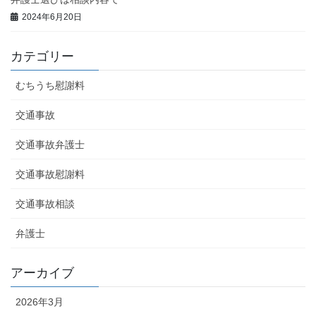
2024年6月20日
カテゴリー
むちうち慰謝料
交通事故
交通事故弁護士
交通事故慰謝料
交通事故相談
弁護士
アーカイブ
2026年3月