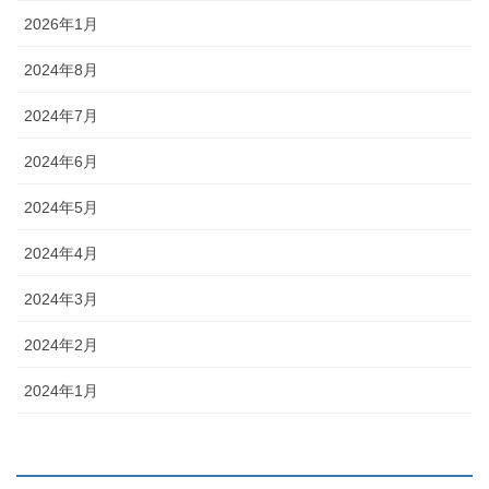
2026年1月
2024年8月
2024年7月
2024年6月
2024年5月
2024年4月
2024年3月
2024年2月
2024年1月