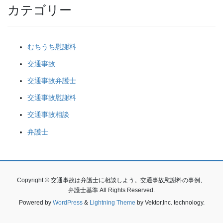
カテゴリー
むちうち慰謝料
交通事故
交通事故弁護士
交通事故慰謝料
交通事故相談
弁護士
Copyright © 交通事故は弁護士に相談しよう。交通事故慰謝料の事例、
弁護士基準 All Rights Reserved.
Powered by
WordPress
&
Lightning Theme
by Vektor,Inc. technology.