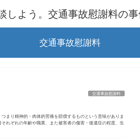
談しよう。交通事故慰謝料の事
交通事故慰謝料
交通事故慰謝料
、つまり精神的・肉体的苦痛を賠償するものという意味がありま
者それぞれの年齢や職業、また被害者の傷害・後遺症の程度、生