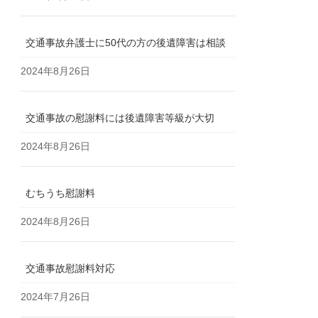
交通事故弁護士に50代の方の後遺障害は相談
2024年8月26日
交通事故の慰謝料には後遺障害等級が大切
2024年8月26日
むちうち慰謝料
2024年8月26日
交通事故慰謝料対応
2024年7月26日