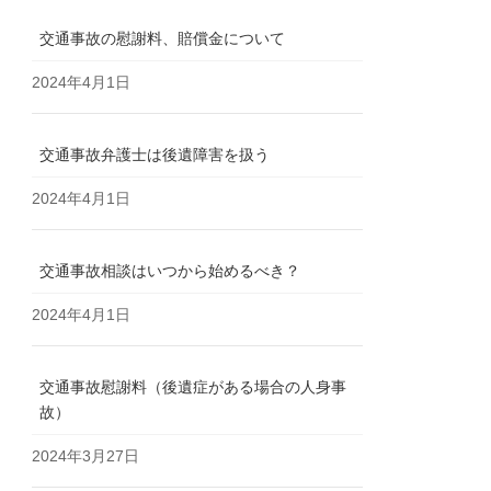
交通事故の慰謝料、賠償金について
2024年4月1日
交通事故弁護士は後遺障害を扱う
2024年4月1日
交通事故相談はいつから始めるべき？
2024年4月1日
交通事故慰謝料（後遺症がある場合の人身事
故）
2024年3月27日