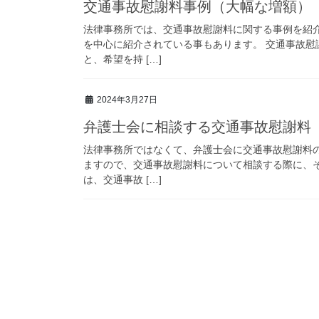
交通事故慰謝料事例（大幅な増額）
法律事務所では、交通事故慰謝料に関する事例を紹
を中心に紹介されている事もあります。 交通事故
と、希望を持 […]
2024年3月27日
弁護士会に相談する交通事故慰謝料
法律事務所ではなくて、弁護士会に交通事故慰謝料
ますので、交通事故慰謝料について相談する際に、
は、交通事故 […]