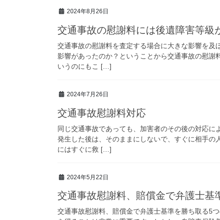
2024年8月26日
交通事故の慰謝料には後遺障害等級
交通事故の慰謝料を査定する場合に大きな影響を及
影響があったのか？ということから交通事故の慰謝
いうのにもこ […]
2024年7月26日
交通事故慰謝料対応
同じ交通事故であっても、加害者のその後の対応に
発生した後は、そのままにしないで、すぐに相手の
にはすぐに救 […]
2024年5月22日
交通事故慰謝料、賠償金で弁護士基
交通事故慰謝料、賠償金で弁護士基準を勝ち取る5つ