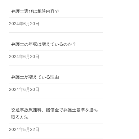
弁護士選びは相談内容で
2024年6月20日
弁護士の年収は増えているのか？
2024年6月20日
弁護士が増えている理由
2024年6月20日
交通事故慰謝料、賠償金で弁護士基準を勝ち
取る方法
2024年5月22日