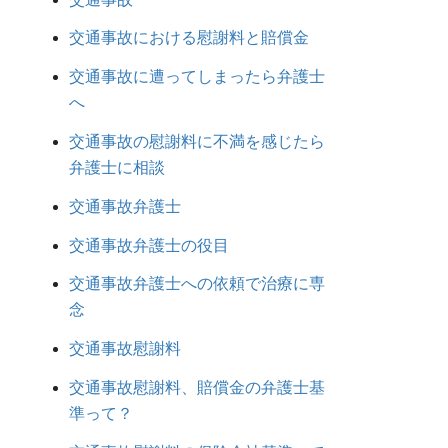
交通事故における慰謝料と賠償金
交通事故に遭ってしまったら弁護士
へ
交通事故の慰謝料に不満を感じたら
弁護士に相談
交通事故弁護士
交通事故弁護士の役目
交通事故弁護士への依頼で治療に専
念
交通事故慰謝料
交通事故慰謝料、賠償金の弁護士基
準って？