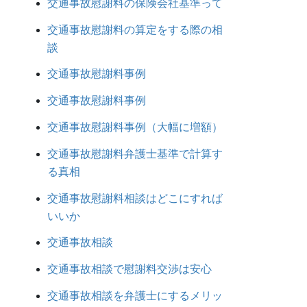
交通事故慰謝料の保険会社基準って
交通事故慰謝料の算定をする際の相
談
交通事故慰謝料事例
交通事故慰謝料事例
交通事故慰謝料事例（大幅に増額）
交通事故慰謝料弁護士基準で計算す
る真相
交通事故慰謝料相談はどこにすれば
いいか
交通事故相談
交通事故相談で慰謝料交渉は安心
交通事故相談を弁護士にするメリッ