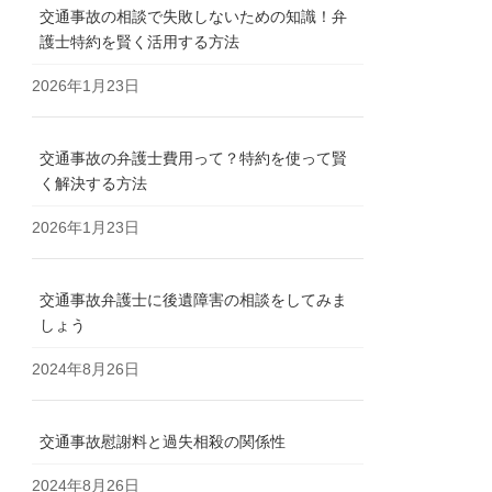
交通事故の相談で失敗しないための知識！弁
護士特約を賢く活用する方法
2026年1月23日
交通事故の弁護士費用って？特約を使って賢
く解決する方法
2026年1月23日
交通事故弁護士に後遺障害の相談をしてみま
しょう
2024年8月26日
交通事故慰謝料と過失相殺の関係性
2024年8月26日