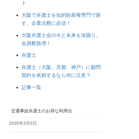
ト
大阪で弁護士を知的財産権専門で探
す。企業法務に必須！
大阪弁護士会の今と未来を深掘り。
会員数急増！
弁護士
弁護士（大阪、京都、神戸）に顧問
契約を依頼するなら何に注意？
記事一覧
交通事故弁護士のお得な利用法
2026年3月6日