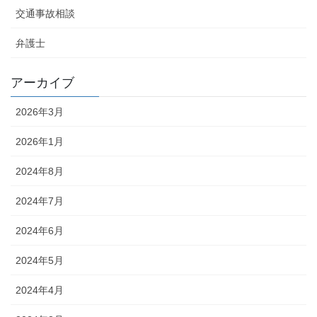
交通事故相談
弁護士
アーカイブ
2026年3月
2026年1月
2024年8月
2024年7月
2024年6月
2024年5月
2024年4月