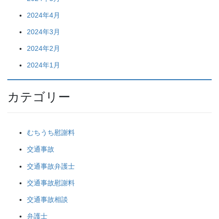
2024年4月
2024年3月
2024年2月
2024年1月
カテゴリー
むちうち慰謝料
交通事故
交通事故弁護士
交通事故慰謝料
交通事故相談
弁護士