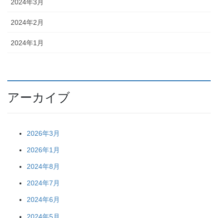
2024年3月
2024年2月
2024年1月
アーカイブ
2026年3月
2026年1月
2024年8月
2024年7月
2024年6月
2024年5月