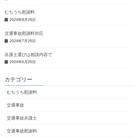
むちうち慰謝料
2024年8月26日
交通事故慰謝料対応
2024年7月26日
弁護士選びは相談内容で
2024年6月20日
カテゴリー
むちうち慰謝料
交通事故
交通事故弁護士
交通事故慰謝料